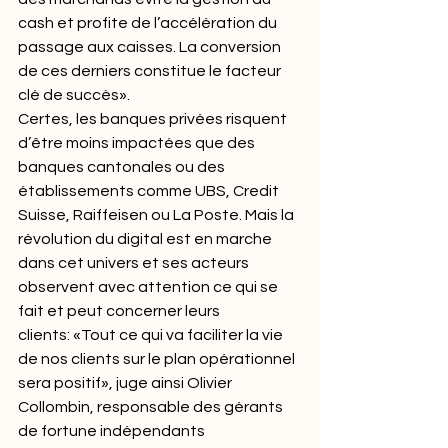
cash et profite de l’accélération du 
passage aux caisses. La conversion 
de ces derniers constitue le facteur 
clé de succès».
Certes, les banques privées risquent 
d’être moins impactées que des 
banques cantonales ou des 
établissements comme UBS, Credit 
Suisse, Raiffeisen ou La Poste. Mais la 
révolution du digital est en marche 
dans cet univers et ses acteurs 
observent avec attention ce qui se 
fait et peut concerner leurs 
clients: «Tout ce qui va faciliter la vie 
de nos clients sur le plan opérationnel 
sera positif», juge ainsi Olivier 
Collombin, responsable des gérants 
de fortune indépendants 