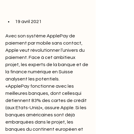
19 avril 2021
Avec son système ApplePay de 
paiement par mobile sans contact, 
Apple veut révolutionner l’univers du 
paiement. Face à cet ambitieux 
projet, les experts de la banque et de 
la finance numérique en Suisse 
analysent les potentiels.
«ApplePay fonctionne avec les 
meilleures banques, dont cellesqui 
détiennent 83% des cartes de crédit 
(aux Etats-Unis)», assure Apple. Si les 
banques américaines sont déjà 
embarquées dans le projet, les 
banques du continent européen et 