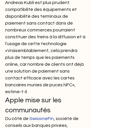
Andreas Kubli est plus prudent: 
compatibilité des équipements et 
disponibilité des terminaux de 
paiement sans contact dans de 
nombreux commerces pourraient 
constituer des freins à la diffusion et à 
l’usage de cette technologie. 
«Vraisemblablement, cela prendra 
plus de temps que les paiements 
online, car nombre de clients ont déjà 
une solution de paiement sans 
contact efficace avec les cartes 
bancaires munies de puces NFC», 
estime-t-il.
Apple mise sur les 
communautés
Du côté de 
SwissmeFin
, société de 
conseils aux banques privées, 