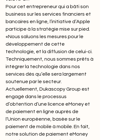
Pour cet entrepreneur qui a bâti son 
business sur les services financiers et 
bancaires en ligne, l’initiative d’Apple 
participe à la stratégie mise sur pied. 
«Nous saluons les mesures pour le 
développement de cette 
technologie, et la diffusion de celui-ci. 
Techniquement, nous sommes prêts à 
intégrer la technologie dans nos 
services dès qu’elle sera largement 
soutenue par le secteur. 
Actuellement, Dukascopy Group est 
engagé dans le processus 
d’obtention d’une licence eMoney et 
de paiement en ligne auprès de 
l’Union européenne, basée sur le 
paiement de mobile à mobile. En fait, 
notre solution de paiement eMoney 