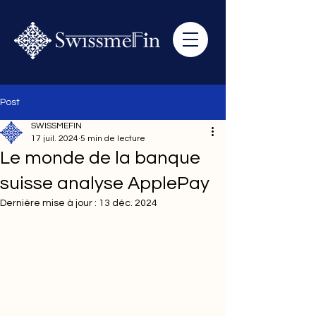
Post
SWISSMEFIN
17 juil. 2024
5 min de lecture
Le monde de la banque
suisse analyse ApplePay
Dernière mise à jour :
13 déc. 2024