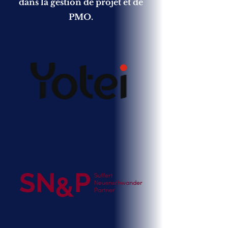
dans la gestion de projet et de
PMO.