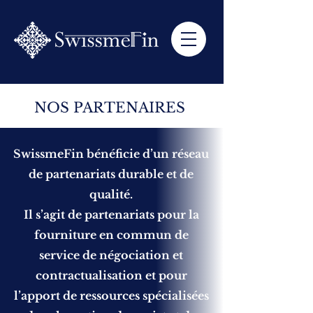
NOS PARTENAIRES
SwissmeFin bénéficie d’un réseau
de partenariats durable et de
qualité.
Il s’agit de partenariats pour la
fourniture en commun de
service de négociation et
contractualisation et pour
l’apport de ressources spécialisées