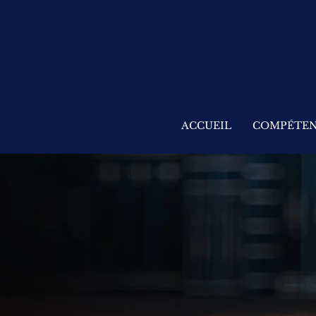
ACCUEIL
COMPÉTEN