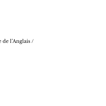
 de l’Anglais /