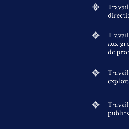
Travail
directi
Travail
aux gro
de pro
Travail
exploit
Travail
publics