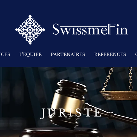
CES
L'ÉQUIPE
PARTENAIRES
RÉFÉRENCES
JURISTE