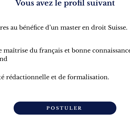
Vous avez le profil suivant
res au bénéfice d’un master en droit Suisse.
e maîtrise du français et bonne connaissance
and
té rédactionnelle et de formalisation.
POSTULER