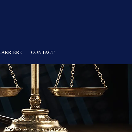
CARRIÈRE
CONTACT