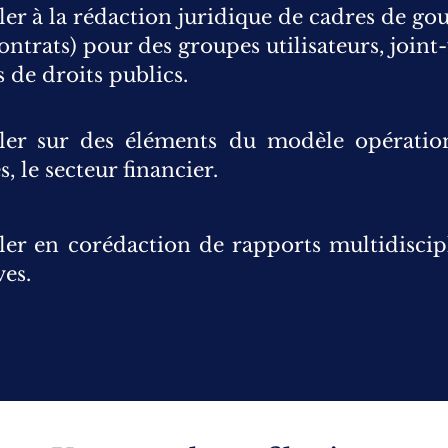
ler à la rédaction juridique de cadres de g
ontrats) pour des groupes utilisateurs, joint
s de droits publics.
ller sur des éléments du modèle opératio
, le secteur financier.
ler en corédaction de rapports multidiscip
ves.