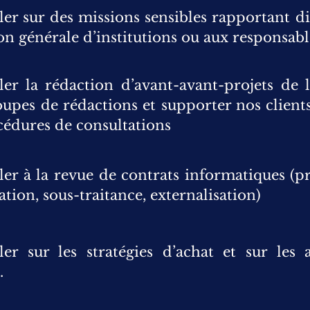
ler sur des missions sensibles rapportant d
on générale d’institutions ou aux responsabl
ler la rédaction d’avant-avant-projets de l
upes de rédactions et supporter nos client
cédures de consultations
ler à la revue de contrats informatiques (pro
ation, sous-traitance, externalisation)
ler sur les stratégies d’achat et sur les 
.